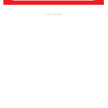
REKLAMA