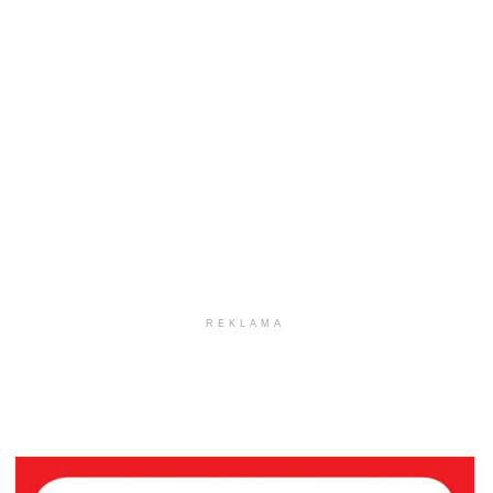
REKLAMA