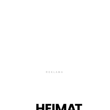
REKLAMA