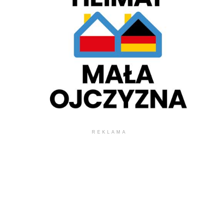
REKLAMA