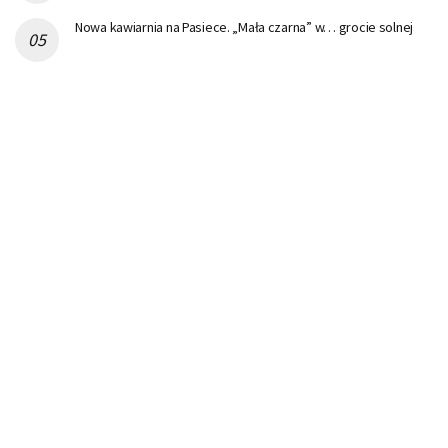
Nowa kawiarnia na Pasiece. „Mała czarna” w… grocie solnej