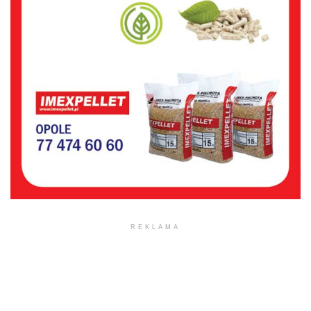
REKLAMA