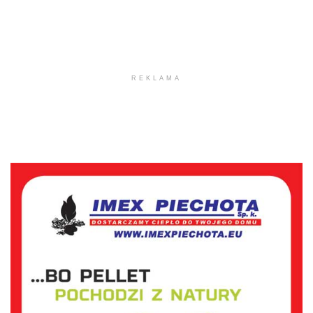
REKLAMA