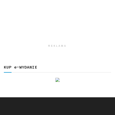
REKLAMA
KUP e-WYDANIE