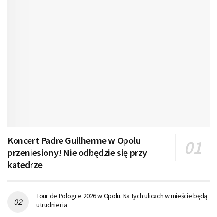
Koncert Padre Guilherme w Opolu
przeniesiony! Nie odbędzie się przy
katedrze
Tour de Pologne 2026 w Opolu. Na tych ulicach w mieście będą
utrudnienia