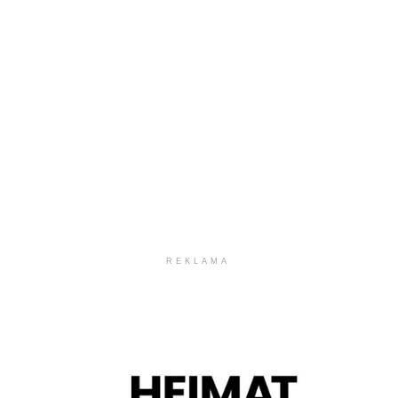
REKLAMA