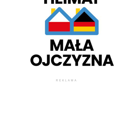
REKLAMA