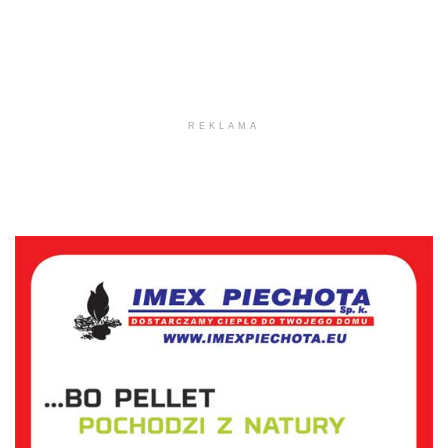
REKLAMA