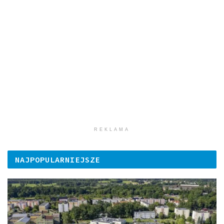
REKLAMA
NAJPOPULARNIEJSZE