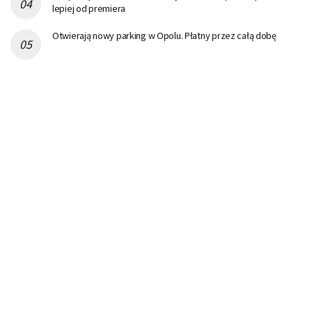
lepiej od premiera
Otwierają nowy parking w Opolu. Płatny przez całą dobę