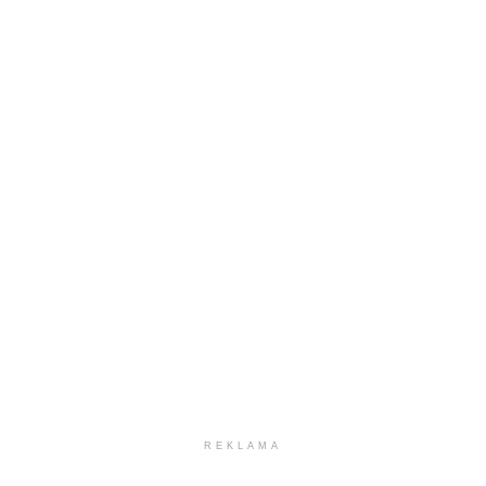
REKLAMA