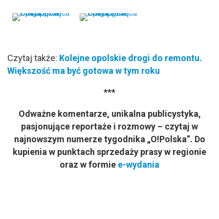
Czytaj także:
Kolejne opolskie drogi do remontu.
Większość ma być gotowa w tym roku
***
Odważne komentarze, unikalna publicystyka,
pasjonujące reportaże i rozmowy – czytaj w
najnowszym numerze tygodnika „O!Polska”. Do
kupienia w punktach sprzedaży prasy w regionie
oraz w formie
e-wydania