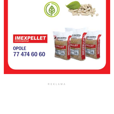
REKLAMA