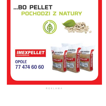
REKLAMA