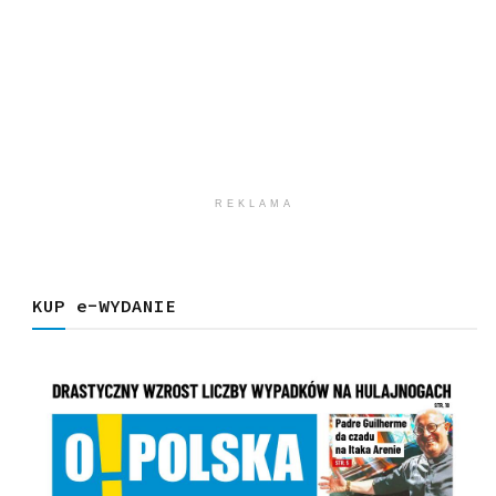
REKLAMA
KUP e-WYDANIE