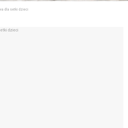
a dla setki dzieci