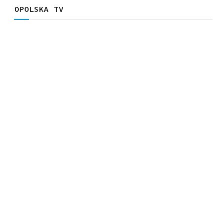
OPOLSKA TV