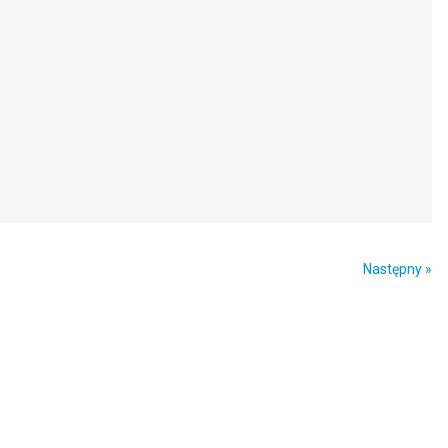
Następny »