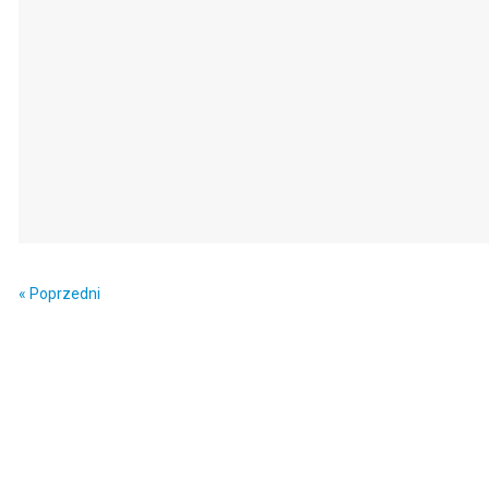
« Poprzedni