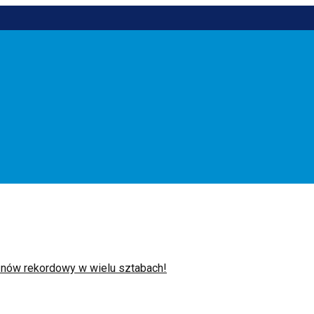
ów rekordowy w wielu sztabach!