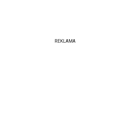
REKLAMA