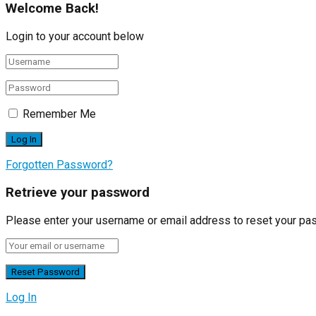
Welcome Back!
Login to your account below
Remember Me
Forgotten Password?
Retrieve your password
Please enter your username or email address to reset your pa
Log In