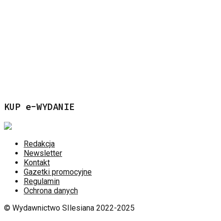
KUP e-WYDANIE
Redakcja
Newsletter
Kontakt
Gazetki promocyjne
Regulamin
Ochrona danych
© Wydawnictwo SIlesiana 2022-2025