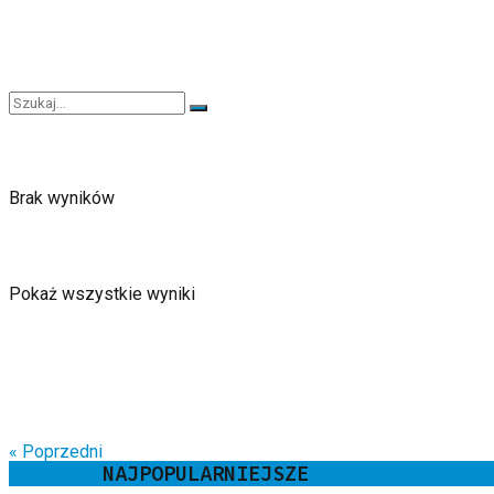
Brak wyników
Pokaż wszystkie wyniki
« Poprzedni
NAJPOPULARNIEJSZE