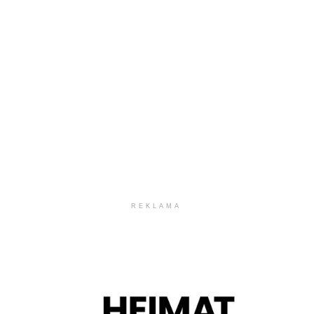
REKLAMA