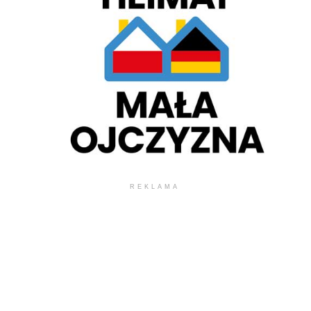
REKLAMA