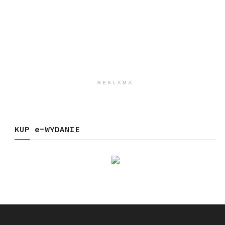
REKLAMA
KUP e-WYDANIE