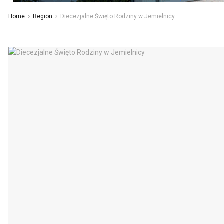
Home
Region
Diecezjalne Święto Rodziny w Jemielnicy