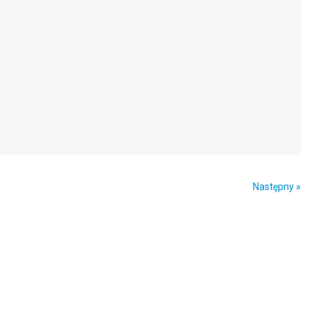
Następny »