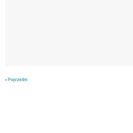
« Poprzedni