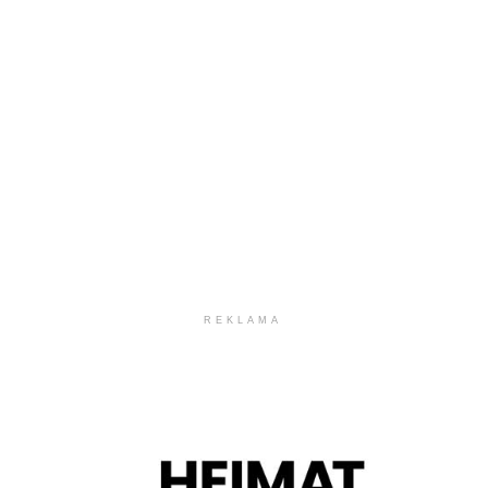
REKLAMA