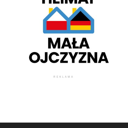
REKLAMA