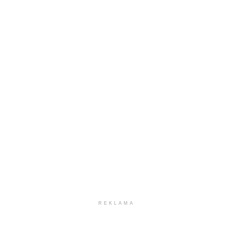
REKLAMA