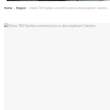
Home
Region
Około 700 Opolan uczestniczyło w diecezjalnym Camino