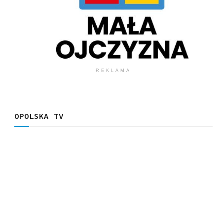
REKLAMA
OPOLSKA TV