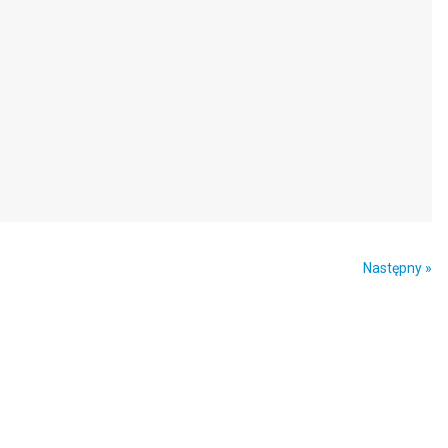
Następny »