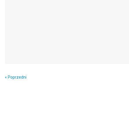
« Poprzedni